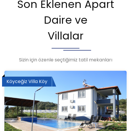
Son Eklenen Apart
Daire ve
Villalar
Sizin için özenle seçtiğimiz tatil mekanları
Köyceğiz Villa Köy