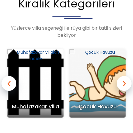
Kiralık Kategorileri
Yüzlerce villa seçeneği ile rüya gibi bir tatil sizleri
bekliyor
‹
›
Muhafazakar Villa
Çocuk Havuzu