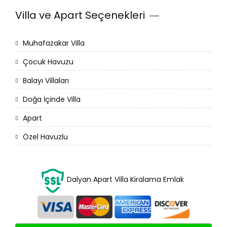
Villa ve Apart Seçenekleri
Muhafazakar Villa
Çocuk Havuzu
Balayı Villaları
Doğa İçinde Villa
Apart
Özel Havuzlu
Dalyan Apart Villa Kiralama Emlak