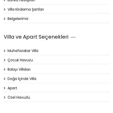
Banka Hesapları
Villa Kiralama Şartları
Belgelerimiz
Villa ve Apart Seçenekleri
Muhafazakar Villa
Çocuk Havuzu
Balayı Villaları
Doğa İçinde Villa
Apart
Özel Havuzlu