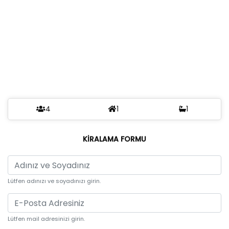
4
1
1
KİRALAMA FORMU
Lütfen adınızı ve soyadınızı girin.
Lütfen mail adresinizi girin.