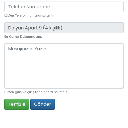
Lütfen Telefon numaranızı girin.
Bu Kısma Dokunmayınız
Lütfen giriş ve çıkış tarihlerinizi belirtiniz.
Temizle
Gönder