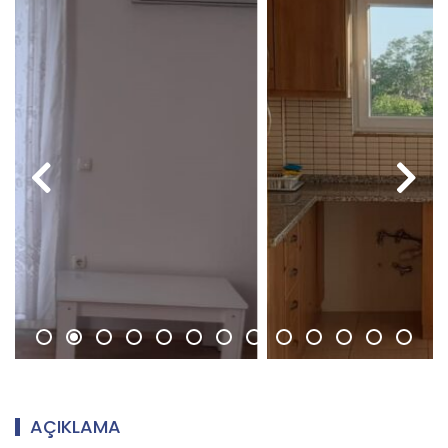
AÇIKLAMA