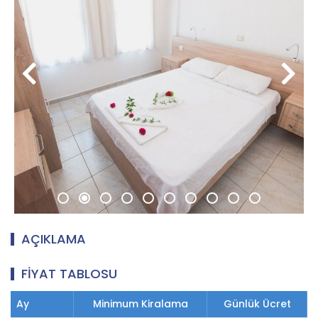
AÇIKLAMA
FİYAT TABLOSU
Ay
Minimum Kiralama
Günlük Ücret