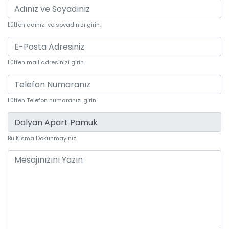
Lütfen adınızı ve soyadınızı girin.
Lütfen mail adresinizi girin.
Lütfen Telefon numaranızı girin.
Bu Kısma Dokunmayınız