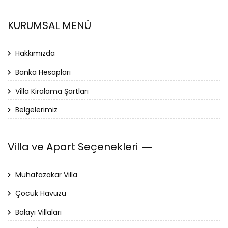
KURUMSAL MENÜ
Hakkımızda
Banka Hesapları
Villa Kiralama Şartları
Belgelerimiz
Villa ve Apart Seçenekleri
Muhafazakar Villa
Çocuk Havuzu
Balayı Villaları